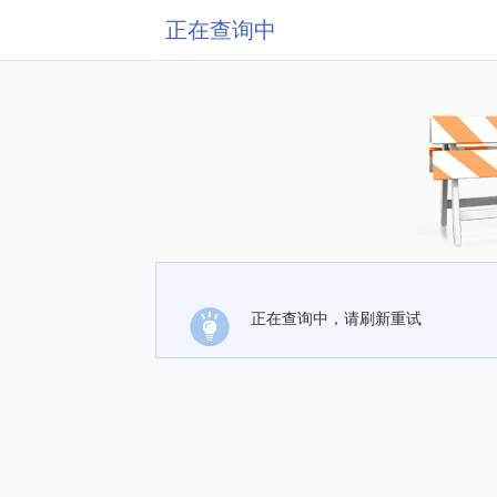
正在查询中
正在查询中，请刷新重试