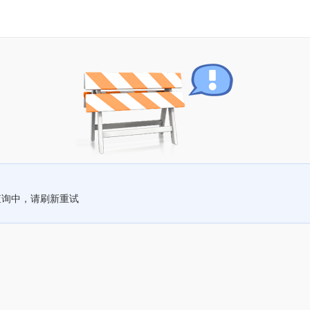
查询中，请刷新重试