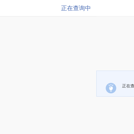
正在查询中
正在