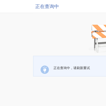
正在查询中
正在查询中，请刷新重试