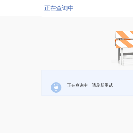
正在查询中
正在查询中，请刷新重试