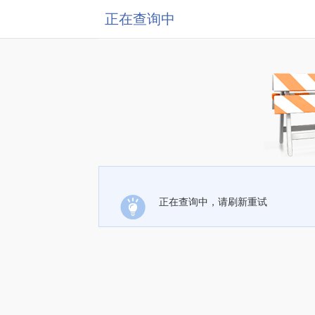
正在查询中
正在查询中，请刷新重试