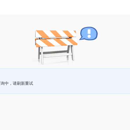
查询中，请刷新重试