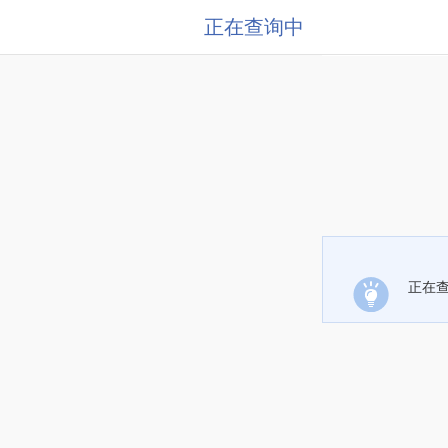
正在查询中
正在