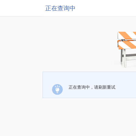
正在查询中
正在查询中，请刷新重试