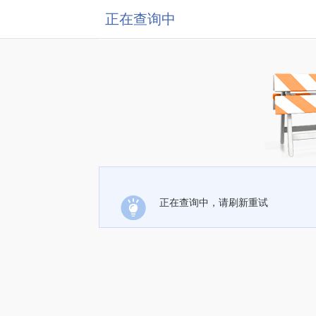
正在查询中
正在查询中，请刷新重试